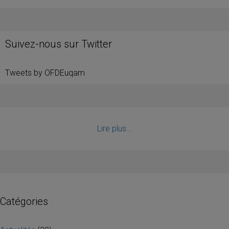
Suivez-nous sur Twitter
Tweets by OFDEuqam
Lire plus...
Catégories