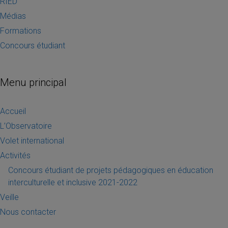
RIED
Médias
Formations
Concours étudiant
Menu principal
Accueil
L’Observatoire
Volet international
Activités
Concours étudiant de projets pédagogiques en éducation
interculturelle et inclusive 2021-2022
Veille
Nous contacter