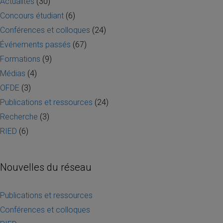
Actualités
(30)
Concours étudiant
(6)
Conférences et colloques
(24)
Événements passés
(67)
Formations
(9)
Médias
(4)
OFDE
(3)
Publications et ressources
(24)
Recherche
(3)
RIED
(6)
Nouvelles du réseau
Publications et ressources
Conférences et colloques