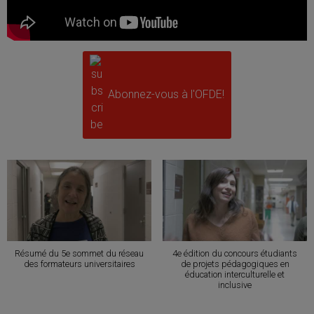
Abonnez-vous à l'OFDE!
Résumé du 5e sommet du réseau
4e édition du concours étudiants
des formateurs universitaires
de projets pédagogiques en
éducation interculturelle et
inclusive