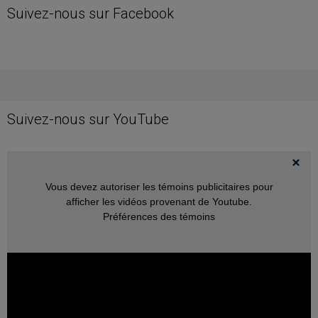
Suivez-nous sur Facebook
Suivez-nous sur YouTube
Vous devez autoriser les témoins publicitaires pour
afficher les vidéos provenant de Youtube.
Préférences des témoins