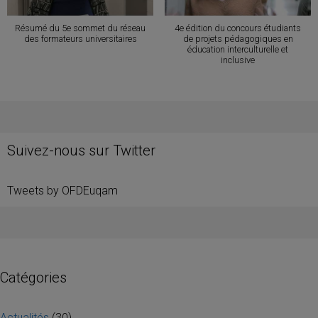
Résumé du 5e sommet du réseau
4e édition du concours étudiants
des formateurs universitaires
de projets pédagogiques en
éducation interculturelle et
inclusive
Suivez-nous sur Twitter
Tweets by OFDEuqam
Catégories
Actualités
(30)