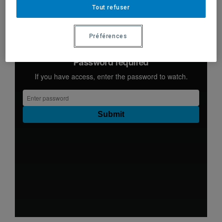
Tout refuser
Préférences