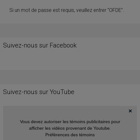
Si un mot de passe est requis, veuillez entrer ‘’OFDE’’.
Suivez-nous sur Facebook
Suivez-nous sur YouTube
Vous devez autoriser les témoins publicitaires pour
afficher les vidéos provenant de Youtube.
Préférences des témoins