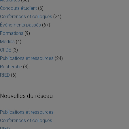
Concours étudiant
(6)
Conférences et colloques
(24)
Événements passés
(67)
Formations
(9)
Médias
(4)
OFDE
(3)
Publications et ressources
(24)
Recherche
(3)
RIED
(6)
Nouvelles du réseau
Publications et ressources
Conférences et colloques
RIED