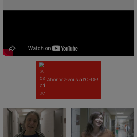
Abonnez-vous à l'OFDE!