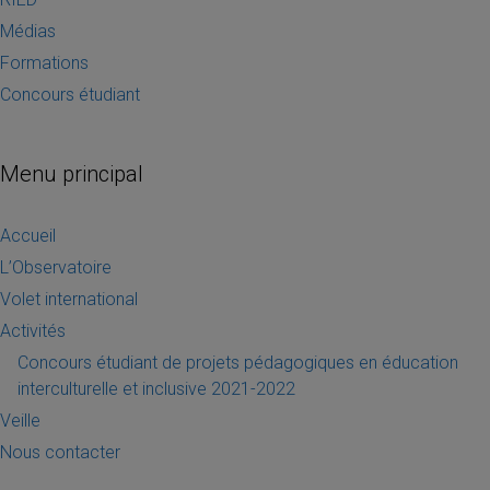
Médias
Formations
Concours étudiant
Menu principal
Accueil
L’Observatoire
Volet international
Activités
Concours étudiant de projets pédagogiques en éducation
interculturelle et inclusive 2021-2022
Veille
Nous contacter