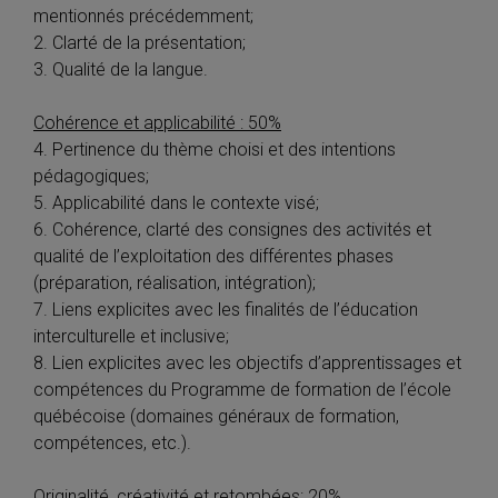
mentionnés précédemment;
2. Clarté de la présentation;
3. Qualité de la langue.
Cohérence et applicabilité : 50%
4. Pertinence du thème choisi et des intentions
pédagogiques;
5. Applicabilité dans le contexte visé;
6. Cohérence, clarté des consignes des activités et
qualité de l’exploitation des différentes phases
(préparation, réalisation, intégration);
7. Liens explicites avec les finalités de l’éducation
interculturelle et inclusive;
8. Lien explicites avec les objectifs d’apprentissages et
compétences du Programme de formation de l’école
québécoise (domaines généraux de formation,
compétences, etc.).
Originalité, créativité et retombées: 20%