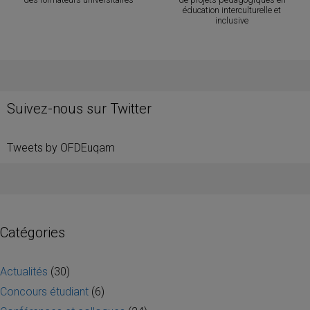
éducation interculturelle et
inclusive
Suivez-nous sur Twitter
Tweets by OFDEuqam
Catégories
Actualités
(30)
Concours étudiant
(6)