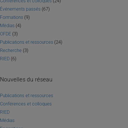
Conférences et colloques
(24)
Événements passés
(67)
Formations
(9)
Médias
(4)
OFDE
(3)
Publications et ressources
(24)
Recherche
(3)
RIED
(6)
Nouvelles du réseau
Publications et ressources
Conférences et colloques
RIED
Médias