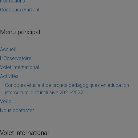
Formations
Concours étudiant
Menu principal
Accueil
L’Observatoire
Volet international
Activités
Concours étudiant de projets pédagogiques en éducation
interculturelle et inclusive 2021-2022
Veille
Nous contacter
Volet international