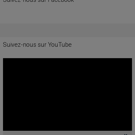
Suivez-nous sur YouTube