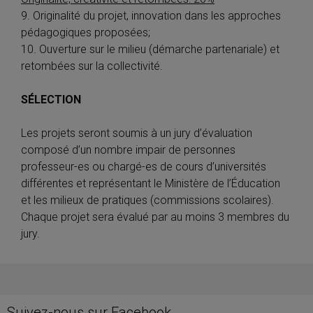
9. Originalité du projet, innovation dans les approches
pédagogiques proposées;
10. Ouverture sur le milieu (démarche partenariale) et
retombées sur la collectivité.
SÉLECTION
Les projets seront soumis à un jury d’évaluation
composé d’un nombre impair de personnes
professeur-es ou chargé-es de cours d’universités
différentes et représentant le Ministère de l’Éducation
et les milieux de pratiques (commissions scolaires).
Chaque projet sera évalué par au moins 3 membres du
jury.
Suivez-nous sur Facebook