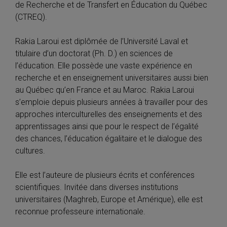
de Recherche et de Transfert en Éducation du Québec
(CTREQ).
Rakia Laroui est diplômée de l’Université Laval et
titulaire d’un doctorat (Ph. D.) en sciences de
l’éducation. Elle possède une vaste expérience en
recherche et en enseignement universitaires aussi bien
au Québec qu’en France et au Maroc. Rakia Laroui
s’emploie depuis plusieurs années à travailler pour des
approches interculturelles des enseignements et des
apprentissages ainsi que pour le respect de l’égalité
des chances, l’éducation égalitaire et le dialogue des
cultures.
Elle est l’auteure de plusieurs écrits et conférences
scientifiques. Invitée dans diverses institutions
universitaires (Maghreb, Europe et Amérique), elle est
reconnue professeure internationale.