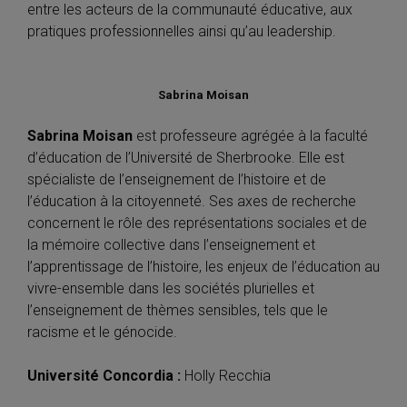
entre les acteurs de la communauté éducative, aux
pratiques professionnelles ainsi qu’au leadership.
Sabrina Moisan
Sabrina Moisan
est professeure agrégée à la faculté
d’éducation de l’Université de Sherbrooke. Elle est
spécialiste de l’enseignement de l’histoire et de
l’éducation à la citoyenneté. Ses axes de recherche
concernent le rôle des représentations sociales et de
la mémoire collective dans l’enseignement et
l’apprentissage de l’histoire, les enjeux de l’éducation au
vivre-ensemble dans les sociétés plurielles et
l’enseignement de thèmes sensibles, tels que le
racisme et le génocide.
Université Concordia :
Holly Recchia