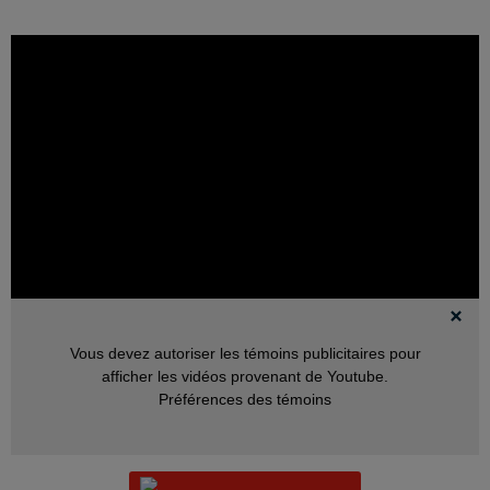
Vous devez autoriser les témoins publicitaires pour
afficher les vidéos provenant de Youtube.
Préférences des témoins