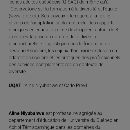
jeunes adultes québécois (QISAQ) de même qu’à
l’Observatoire sur la formation à la diversité et l’équité
(
www.ofde.ca
). Ses travaux interrogent à la fois le
champ de l’adaptation scolaire et celui des rapports
ethniques en éducation et se développent autour de 3
axes clés: la prise en compte de la diversité
ethnoculturelle et linguistique dans la formation du
personnel scolaire, les enjeux d’inclusion-exclusion en
adaptation scolaire et les pratiques des professionnels
des services complémentaires en contexte de
diversité.
UQAT
: Aline Niyubahwe et Carlo Prévil
Aline Niyubahwe
est professeure agrégée au
département d’éducation de l’Université du Québec en
Abitibi-Témiscamingue dans les domaines du