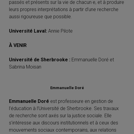
passés et présents sur la vie de chacun·e, et à produire
leurs propres interprétations à partir d’une recherche
aussi rigoureuse que possible.
Université Laval:
Annie Pilote
À VENIR
Université de Sherbrooke :
Emmanuelle Doré et
Sabrina Moisan
Emmanuelle Doré
Emmanuelle Doré
est professeure en gestion de
l’éducation à l’Université de Sherbrooke. Ses travaux
de recherche sont axés sur la justice sociale. Elle
s’intéresse aux discours institutionnels et à ceux des
mouvements sociaux contemporains, aux relations