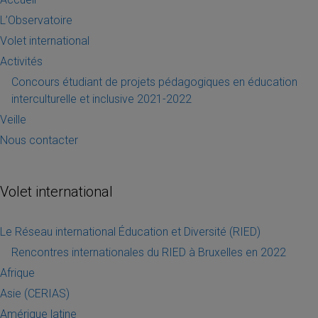
L’Observatoire
Volet international
Activités
Concours étudiant de projets pédagogiques en éducation
interculturelle et inclusive 2021-2022
Veille
Nous contacter
Volet international
Le Réseau international Éducation et Diversité (RIED)
Rencontres internationales du RIED à Bruxelles en 2022
Afrique
Asie (CERIAS)
Amérique latine