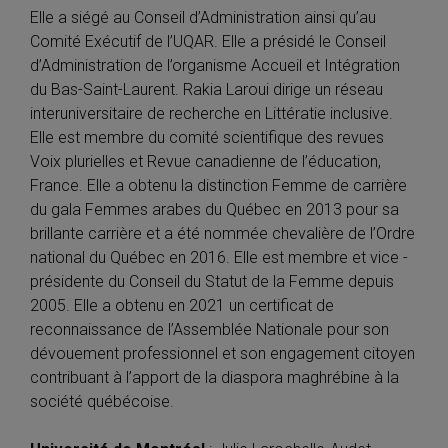
Elle a siégé au Conseil d’Administration ainsi qu’au
Comité Exécutif de l’UQAR. Elle a présidé le Conseil
d’Administration de l’organisme Accueil et Intégration
du Bas-Saint-Laurent. Rakia Laroui dirige un réseau
interuniversitaire de recherche en Littératie inclusive.
Elle est membre du comité scientifique des revues
Voix plurielles et Revue canadienne de l’éducation,
France. Elle a obtenu la distinction Femme de carrière
du gala Femmes arabes du Québec en 2013 pour sa
brillante carrière et a été nommée chevalière de l’Ordre
national du Québec en 2016. Elle est membre et vice -
présidente du Conseil du Statut de la Femme depuis
2005. Elle a obtenu en 2021 un certificat de
reconnaissance de l’Assemblée Nationale pour son
dévouement professionnel et son engagement citoyen
contribuant à l’apport de la diaspora maghrébine à la
société québécoise.