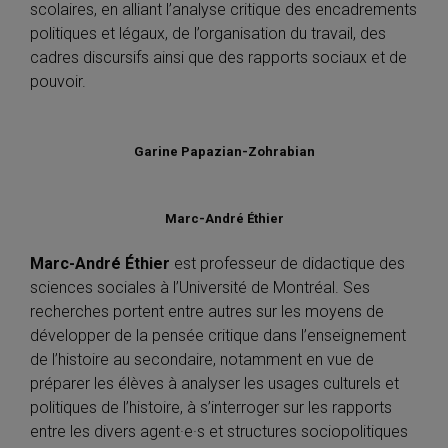
scolaires, en alliant l’analyse critique des encadrements
politiques et légaux, de l’organisation du travail, des
cadres discursifs ainsi que des rapports sociaux et de
pouvoir.
Garine Papazian-Zohrabian
Marc-André Éthier
Marc-André Éthier
est professeur de didactique des
sciences sociales à l’Université de Montréal. Ses
recherches portent entre autres sur les moyens de
développer de la pensée critique dans l’enseignement
de l’histoire au secondaire, notamment en vue de
préparer les élèves à analyser les usages culturels et
politiques de l’histoire, à s’interroger sur les rapports
entre les divers agent·e·s et structures sociopolitiques