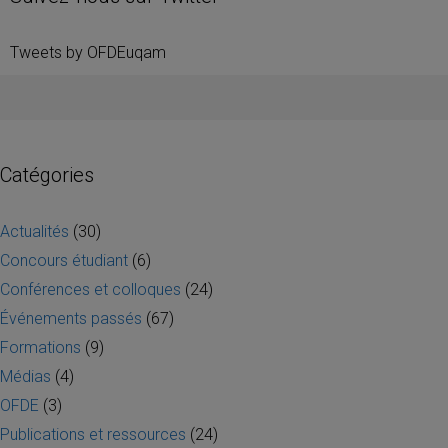
Tweets by OFDEuqam
Catégories
Actualités
(30)
Concours étudiant
(6)
Conférences et colloques
(24)
Événements passés
(67)
Formations
(9)
Médias
(4)
OFDE
(3)
Publications et ressources
(24)