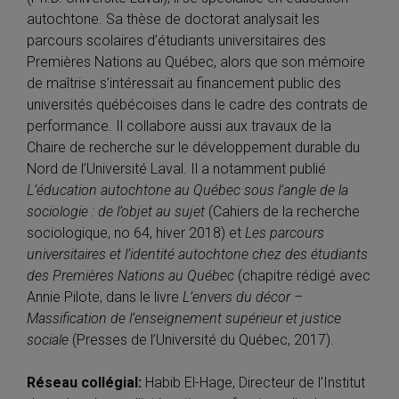
autochtone. Sa thèse de doctorat analysait les
parcours scolaires d’étudiants universitaires des
Premières Nations au Québec, alors que son mémoire
de maîtrise s’intéressait au financement public des
universités québécoises dans le cadre des contrats de
performance. Il collabore aussi aux travaux de la
Chaire de recherche sur le développement durable du
Nord de l’Université Laval. Il a notamment publié
L’éducation autochtone au Québec sous l’angle de la
sociologie : de l’objet au sujet
(Cahiers de la recherche
sociologique, no 64, hiver 2018) et
Les parcours
universitaires et l’identité autochtone chez des étudiants
des Premières Nations au Québec
(chapitre rédigé avec
Annie Pilote, dans le livre
L’envers du décor –
Massification de l’enseignement supérieur et justice
sociale
(Presses de l’Université du Québec, 2017).
Réseau collégial:
Habib El-Hage, Directeur de l’Institut