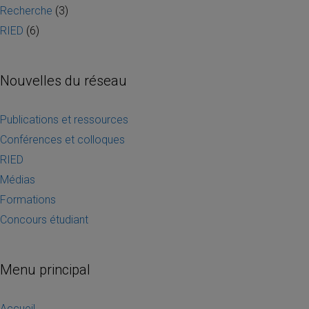
Recherche
(3)
RIED
(6)
Nouvelles du réseau
Publications et ressources
Conférences et colloques
RIED
Médias
Formations
Concours étudiant
Menu principal
Accueil