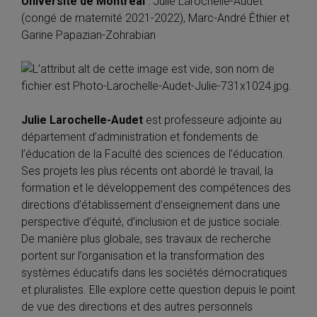
Université de Montréal
: Julie Larochelle-Audet
(congé de maternité 2021-2022), Marc-André Éthier et
Garine Papazian-Zohrabian
Julie Larochelle-Audet
est professeure adjointe au
département d’administration et fondements de
l’éducation de la Faculté des sciences de l’éducation.
Ses projets les plus récents ont abordé le travail, la
formation et le développement des compétences des
directions d’établissement d’enseignement dans une
perspective d’équité, d’inclusion et de justice sociale.
De manière plus globale, ses travaux de recherche
portent sur l’organisation et la transformation des
systèmes éducatifs dans les sociétés démocratiques
et pluralistes. Elle explore cette question depuis le point
de vue des directions et des autres personnels