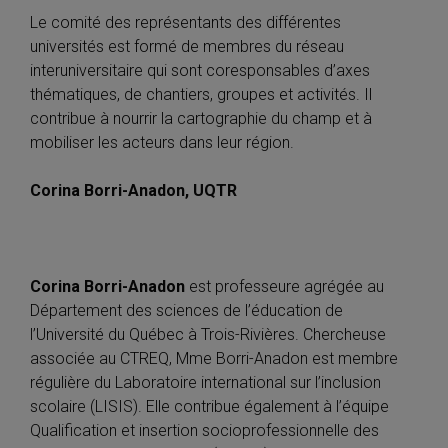
Le comité des représentants des différentes
universités est formé de membres du réseau
interuniversitaire qui sont coresponsables d’axes
thématiques, de chantiers, groupes et activités. Il
contribue à nourrir la cartographie du champ et à
mobiliser les acteurs dans leur région.
Corina Borri-Anadon, UQTR
Corina Borri-Anadon
est professeure agrégée au
Département des sciences de l’éducation de
l’Université du Québec à Trois-Rivières. Chercheuse
associée au CTREQ, Mme Borri-Anadon est membre
régulière du Laboratoire international sur l’inclusion
scolaire (LISIS). Elle contribue également à l’équipe
Qualification et insertion socioprofessionnelle des