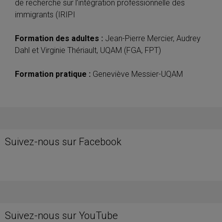
de recherche sur l’intégration professionnelle des
immigrants (IRIPI
Formation des adultes :
Jean-Pierre Mercier, Audrey
Dahl et Virginie Thériault, UQAM (FGA, FPT)
Formation pratique :
Geneviève Messier-UQAM
Suivez-nous sur Facebook
Suivez-nous sur YouTube