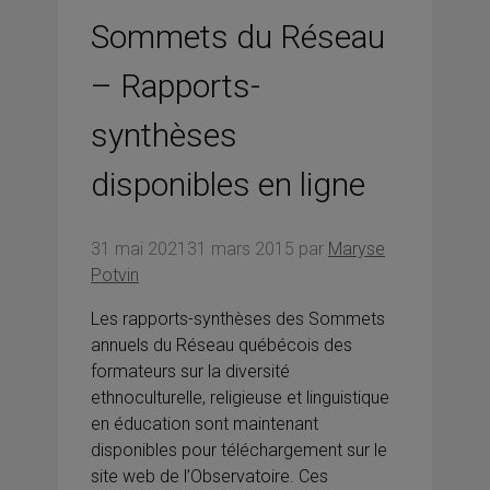
Sommets du Réseau
– Rapports-
synthèses
disponibles en ligne
31 mai 2021
31 mars 2015
par
Maryse
Potvin
Les rapports-synthèses des Sommets
annuels du Réseau québécois des
formateurs sur la diversité
ethnoculturelle, religieuse et linguistique
en éducation sont maintenant
disponibles pour téléchargement sur le
site web de l’Observatoire. Ces