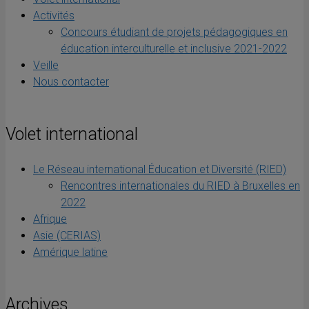
Activités
Concours étudiant de projets pédagogiques en
éducation interculturelle et inclusive 2021-2022
Veille
Nous contacter
Volet international
Le Réseau international Éducation et Diversité (RIED)
Rencontres internationales du RIED à Bruxelles en
2022
Afrique
Asie (CERIAS)
Amérique latine
Archives