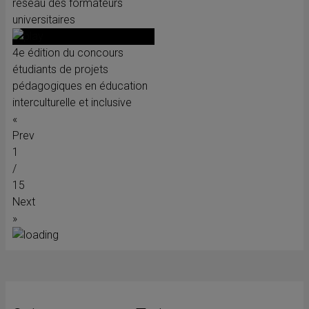
réseau des formateurs
universitaires
4e édition du concours
étudiants de projets
pédagogiques en éducation
interculturelle et inclusive
«
Prev
1
/
15
Next
»