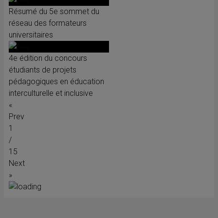
Résumé du 5e sommet du
réseau des formateurs
universitaires
4e édition du concours
étudiants de projets
pédagogiques en éducation
interculturelle et inclusive
«
Prev
1
/
15
Next
»