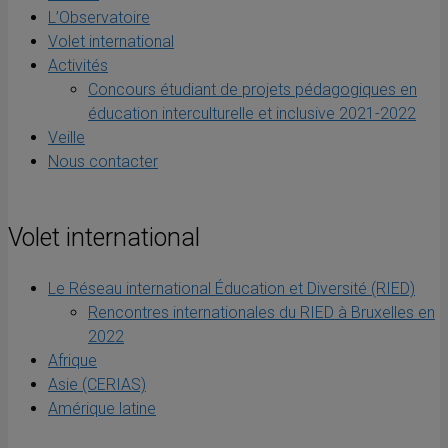
L’Observatoire
Volet international
Activités
Concours étudiant de projets pédagogiques en
éducation interculturelle et inclusive 2021-2022
Veille
Nous contacter
Volet international
Le Réseau international Éducation et Diversité (RIED)
Rencontres internationales du RIED à Bruxelles en
2022
Afrique
Asie (CERIAS)
Amérique latine