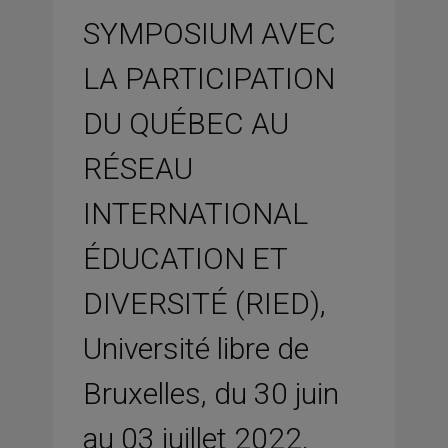
SYMPOSIUM AVEC
LA PARTICIPATION
DU QUÉBEC AU
RÉSEAU
INTERNATIONAL
ÉDUCATION ET
DIVERSITÉ (RIED),
Université libre de
Bruxelles, du 30 juin
au 03 juillet 2022.