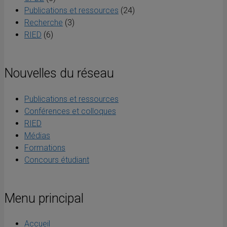
Publications et ressources
(24)
Recherche
(3)
RIED
(6)
Nouvelles du réseau
Publications et ressources
Conférences et colloques
RIED
Médias
Formations
Concours étudiant
Menu principal
Accueil