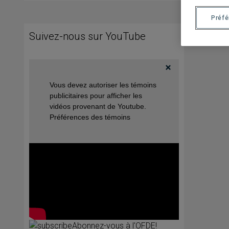
Préf
Suivez-nous sur YouTube
Vous devez autoriser les témoins
publicitaires pour afficher les
vidéos provenant de Youtube.
Préférences des témoins
Abonnez-vous à l'OFDE!