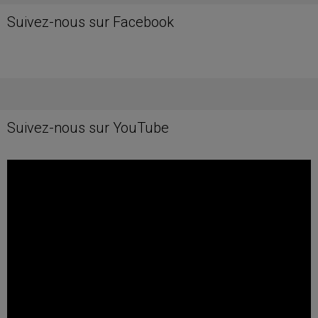
Suivez-nous sur Facebook
Suivez-nous sur YouTube