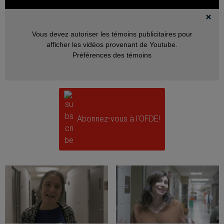
Vous devez autoriser les témoins publicitaires pour
afficher les vidéos provenant de Youtube.
Préférences des témoins
Abonnez-vous à l'OFDE!