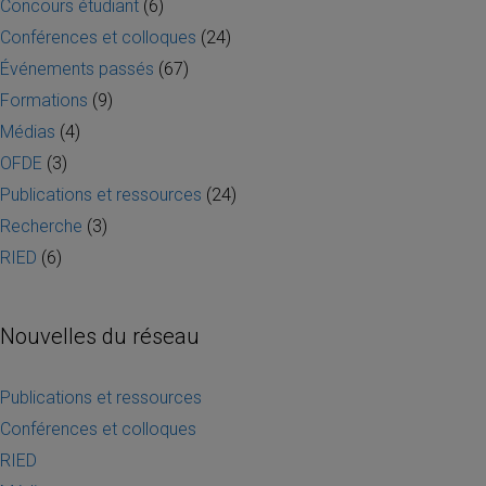
Concours étudiant
(6)
Conférences et colloques
(24)
Événements passés
(67)
Formations
(9)
Médias
(4)
OFDE
(3)
Publications et ressources
(24)
Recherche
(3)
RIED
(6)
Nouvelles du réseau
Publications et ressources
Conférences et colloques
RIED