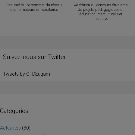
Résumé du 5e sommet du réseau
4e édition du concours étudiants
des formateurs universitaires
de projets pédagogiques en
éducation interculturelle et
inclusive
Suivez-nous sur Twitter
Tweets by OFDEuqam
Catégories
Actualités
(30)