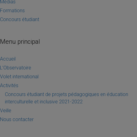
Médias
Formations
Concours étudiant
Menu principal
Accueil
L’Observatoire
Volet international
Activités
Concours étudiant de projets pédagogiques en éducation
interculturelle et inclusive 2021-2022
Veille
Nous contacter