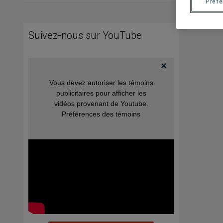
Préf
Suivez-nous sur YouTube
Vous devez autoriser les témoins
publicitaires pour afficher les
vidéos provenant de Youtube.
Préférences des témoins