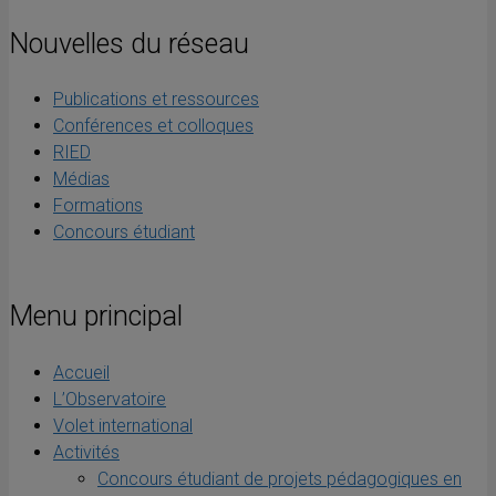
Nouvelles du réseau
Publications et ressources
Conférences et colloques
RIED
Médias
Formations
Concours étudiant
Menu principal
Accueil
L’Observatoire
Volet international
Activités
Concours étudiant de projets pédagogiques en