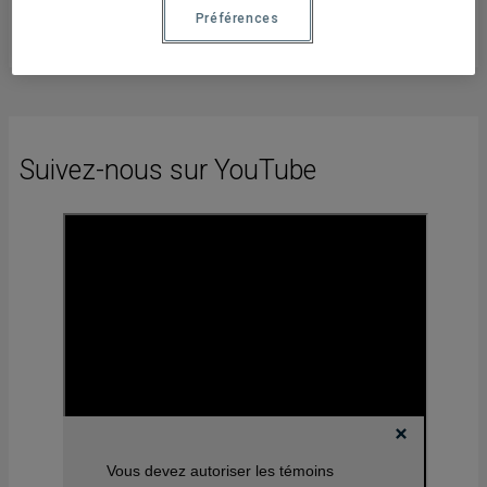
Préférences
Suivez-nous sur YouTube
Vous devez autoriser les témoins