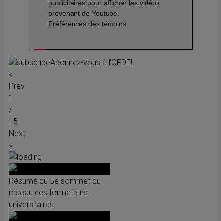
publicitaires pour afficher les vidéos
provenant de Youtube.
Préférences des témoins
Abonnez-vous à l'OFDE!
«
Prev
1
/
15
Next
»
Résumé du 5e sommet du
réseau des formateurs
universitaires