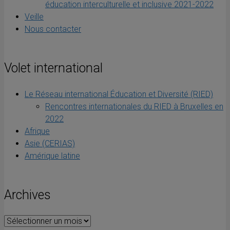
éducation interculturelle et inclusive 2021-2022
Veille
Nous contacter
Volet international
Le Réseau international Éducation et Diversité (RIED)
Rencontres internationales du RIED à Bruxelles en
2022
Afrique
Asie (CERIAS)
Amérique latine
Archives
Archives