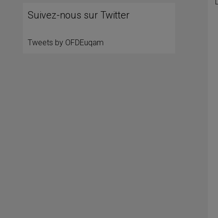
Suivez-nous sur Twitter
Tweets by OFDEuqam