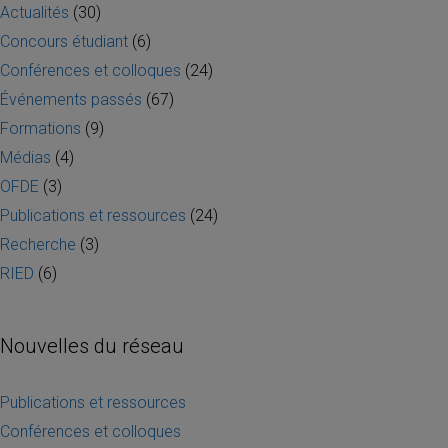
Actualités
(30)
Concours étudiant
(6)
Conférences et colloques
(24)
Événements passés
(67)
Formations
(9)
Médias
(4)
OFDE
(3)
Publications et ressources
(24)
Recherche
(3)
RIED
(6)
Nouvelles du réseau
Publications et ressources
Conférences et colloques