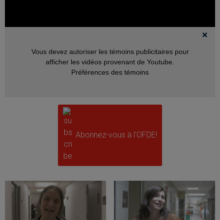
Vous devez autoriser les témoins publicitaires pour
afficher les vidéos provenant de Youtube.
Préférences des témoins
Abonnez-vous à l'OFDE!