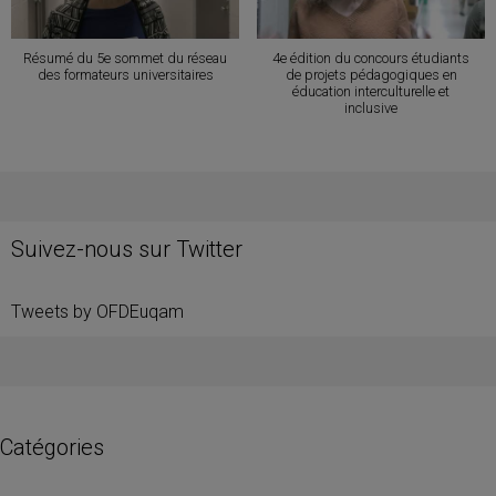
Résumé du 5e sommet du réseau
4e édition du concours étudiants
des formateurs universitaires
de projets pédagogiques en
éducation interculturelle et
inclusive
Suivez-nous sur Twitter
Tweets by OFDEuqam
Catégories