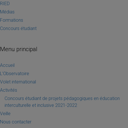
RIED
Médias
Formations
Concours étudiant
Menu principal
Accueil
L’Observatoire
Volet international
Activités
Concours étudiant de projets pédagogiques en éducation
interculturelle et inclusive 2021-2022
Veille
Nous contacter