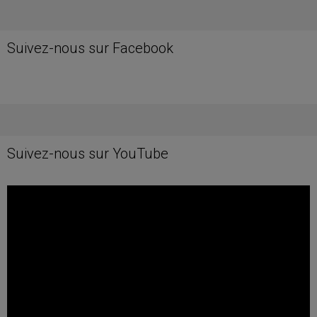
Suivez-nous sur Facebook
Suivez-nous sur YouTube