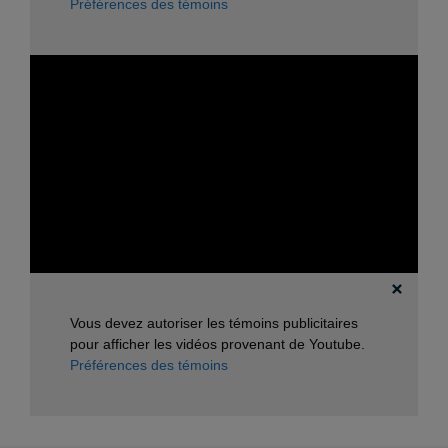
Préférences des témoins
Vous devez autoriser les témoins publicitaires
pour afficher les vidéos provenant de Youtube.
Préférences des témoins