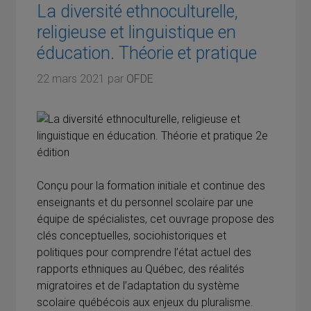
La diversité ethnoculturelle,
religieuse et linguistique en
éducation. Théorie et pratique
22 mars 2021
par
OFDE
Conçu pour la formation initiale et continue des
enseignants et du personnel scolaire par une
équipe de spécialistes, cet ouvrage propose des
clés conceptuelles, sociohistoriques et
politiques pour comprendre l’état actuel des
rapports ethniques au Québec, des réalités
migratoires et de l’adaptation du système
scolaire québécois aux enjeux du pluralisme.