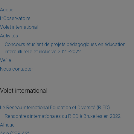
Accueil
L’Observatoire
Volet international
Activités
Concours étudiant de projets pédagogiques en éducation
interculturelle et inclusive 2021-2022
Veille
Nous contacter
Volet international
Le Réseau international Éducation et Diversité (RIED)
Rencontres internationales du RIED à Bruxelles en 2022
Afrique
Asie (CERIAS)