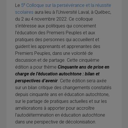
e
Le
5
Colloque sur la persévérance et la réussite
scolaires
aura lieu à l’Université Laval, à Québec,
du 2 au 4 novembre 2022. Ce colloque
s’intéresse aux politiques qui concernent
l’éducation des Premiers Peuples et aux
pratiques des personnes qui accueillent et
guident les apprenants et apprenantes des
Premiers Peuples, dans une volonté de
discussion et de partage. Cette cinquième
édition a pour thème
Cinquante ans de prise en
charge de l’éducation autochtone : bilan et
perspectives d’avenir
. Cette édition sera axée
sur un bilan critique des changements constatés
depuis cinquante ans en éducation autochtone,
sur le partage de pratiques actuelles et sur les
améliorations à apporter pour accroître
l’autodétermination en éducation autochtone
dans une perspective de décolonisation.