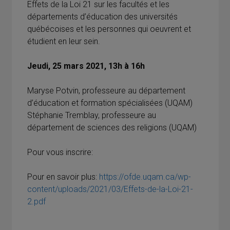
Effets de la Loi 21 sur les facultés et les
départements d’éducation des universités
québécoises et les personnes qui oeuvrent et
étudient en leur sein.
Jeudi, 25 mars 2021, 13h à 16h
Maryse Potvin, professeure au département
d’éducation et formation spécialisées (UQAM)
Stéphanie Tremblay, professeure au
département de sciences des religions (UQAM)
Pour vous inscrire:
Pour en savoir plus:
https://ofde.uqam.ca/wp-
content/uploads/2021/03/Effets-de-la-Loi-21-
2.pdf