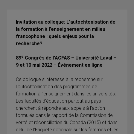
Invitation au colloque: L’autochtonisation de
la formation à l’enseignement en milieu
francophone : quels enjeux pour la
recherche?
e
89
Congrès de l’ACFAS
–
Université Laval –
9 et 10 mai 2022
–
Événement en ligne
Ce colloque s’intéresse à la recherche sur
l’autochtonisation des programmes de
formation à l’enseignement dans les universités.
Les facultés d’éducation partout au pays
cherchent à répondre aux appels à l’action
formulés dans le rapport de la Commission de
vérité et réconciliation du Canada (2015) et dans
celui de l’Enquête nationale sur les femmes et les