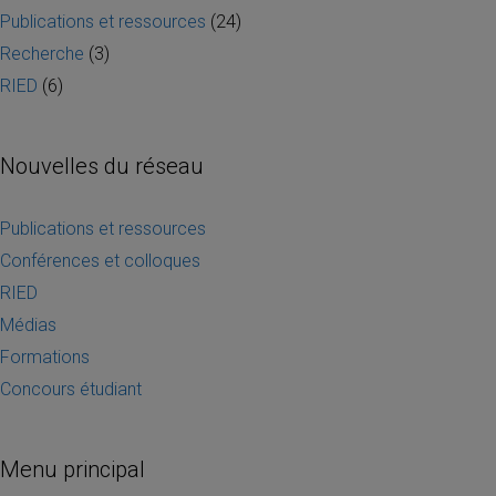
Publications et ressources
(24)
Recherche
(3)
RIED
(6)
Nouvelles du réseau
Publications et ressources
Conférences et colloques
RIED
Médias
Formations
Concours étudiant
Menu principal