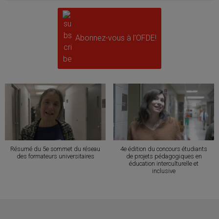
Abonnez-vous à l'OFDE!
Résumé du 5e sommet du réseau
4e édition du concours étudiants
des formateurs universitaires
de projets pédagogiques en
éducation interculturelle et
inclusive