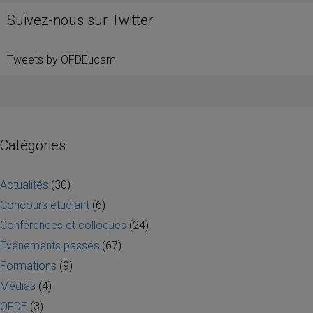
Suivez-nous sur Twitter
Tweets by OFDEuqam
Catégories
Actualités
(30)
Concours étudiant
(6)
Conférences et colloques
(24)
Événements passés
(67)
Formations
(9)
Médias
(4)
OFDE
(3)