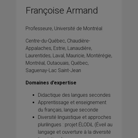
Françoise Armand
Professeure, Université de Montréal
Centre-du-Québec, Chaudière-
Appalaches, Estrie, Lanaudière,
Laurentides, Laval, Mauricie, Montérégie,
Montréal, Outaouais, Québec,
Saguenay-Lac Saint-Jean
Domaines d’expertise
Didactique des langues secondes
Apprentissage et enseignement
du français, langue seconde
Diversité linguistique et approches
plurilingues : projet ÉLODiL (Éveil au
langage et ouverture à la diversité