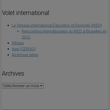
Volet international
Le Réseau international Éducation et Diversité (RIED)
Rencontres internationales du RIED à Bruxelles en
2022
Afrique
Asie (CERIAS)
Amérique latine
Archives
Archives