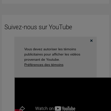
Suivez-nous sur YouTube
Vous devez autoriser les témoins
publicitaires pour afficher les vidéos
provenant de Youtube.
Préférences des témoins