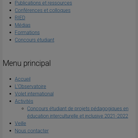
Publications et ressources
Conférences et colloques
RIED
Médias
Formations
Concours étudiant
Menu principal
Accueil
L’Observatoire
Volet international
Activités
Concours étudiant de projets pédagogiques en
éducation interculturelle et inclusive 2021-2022
Veille
Nous contacter