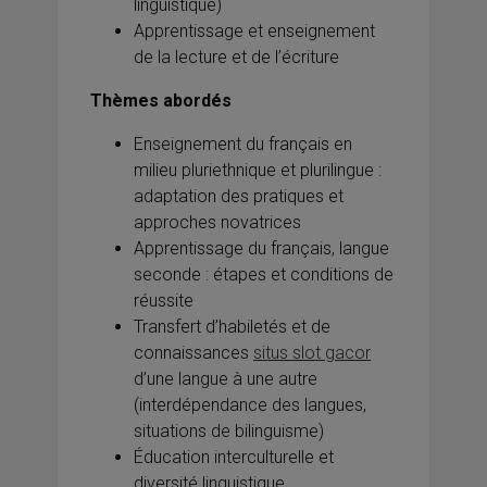
linguistique)
Apprentissage et enseignement
de la lecture et de l’écriture
Thèmes abordés
Enseignement du français en
milieu pluriethnique et plurilingue :
adaptation des pratiques et
approches novatrices
Apprentissage du français, langue
seconde : étapes et conditions de
réussite
Transfert d’habiletés et de
connaissances
situs slot gacor
d’une langue à une autre
(interdépendance des langues,
situations de bilinguisme)
Éducation interculturelle et
diversité linguistique