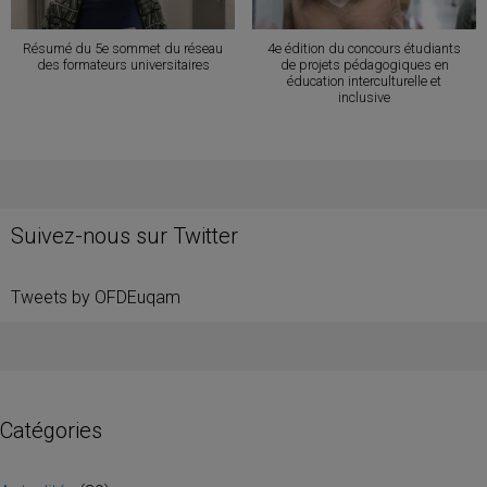
Résumé du 5e sommet du réseau
4e édition du concours étudiants
des formateurs universitaires
de projets pédagogiques en
éducation interculturelle et
inclusive
Suivez-nous sur Twitter
Tweets by OFDEuqam
Catégories