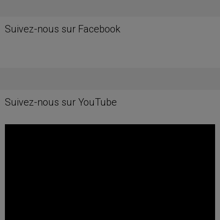
Suivez-nous sur Facebook
Suivez-nous sur YouTube