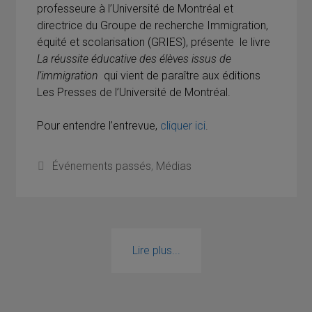
professeure à l’Université de Montréal et
directrice du Groupe de recherche Immigration,
équité et scolarisation (GRIES), présente le livre
La réussite éducative des élèves issus de
l’immigration
qui vient de paraître aux éditions
Les Presses de l’Université de Montréal.
Pour entendre l’entrevue,
cliquer ici
.
Catégories
Événements passés
,
Médias
Lire plus...