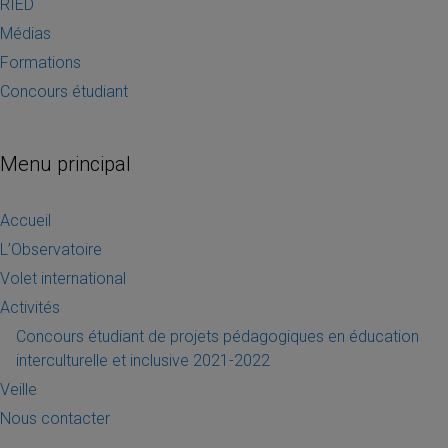
RIED
Médias
Formations
Concours étudiant
Menu principal
Accueil
L’Observatoire
Volet international
Activités
Concours étudiant de projets pédagogiques en éducation
interculturelle et inclusive 2021-2022
Veille
Nous contacter