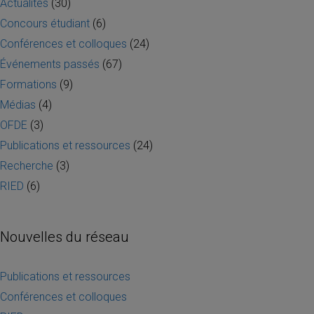
Actualités
(30)
Concours étudiant
(6)
Conférences et colloques
(24)
Événements passés
(67)
Formations
(9)
Médias
(4)
OFDE
(3)
Publications et ressources
(24)
Recherche
(3)
RIED
(6)
Nouvelles du réseau
Publications et ressources
Conférences et colloques