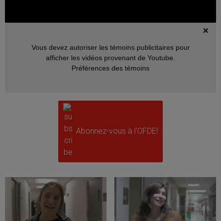
Vous devez autoriser les témoins publicitaires pour
afficher les vidéos provenant de Youtube.
Préférences des témoins
Abonnez-vous à l'OFDE!