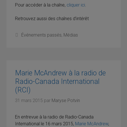
Pour accéder à la chaîne,
cliquer ici
.
Retrouvez aussi des chaînes d’intérêt
Catégories
Événements passés
,
Médias
Marie McAndrew à la radio de
Radio-Canada International
(RCI)
31 mars 2015
par
Maryse Potvin
En entrevue à la radio de Radio-Canada
International le 16 mars 2015,
Marie McAndrew
,