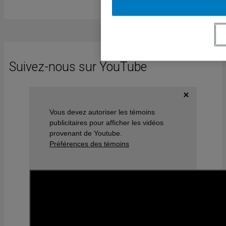
Suivez-nous sur YouTube
Vous devez autoriser les témoins
publicitaires pour afficher les vidéos
provenant de Youtube.
Préférences des témoins