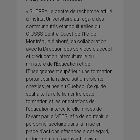
« SHERPA, le centre de recherche affilié
à Institut Universitaire au regard des
communautés ethnoculturelles du
CIUSSS Centre-Ouest-de-l’Île-de-
Montréal, a élaboré, en collaboration
avec la Direction des services d’accueil
et d’éducation interculturelle du
ministère de l’Éducation et de
l’Enseignement supérieur, une formation
portant sur la radicalisation violente
chez les jeunes au Québec. Ce guide
souhaite faire le lien entre cette
formation et les orientations de
l’éducation interculturelle, mises de
l’avant par le MEES, afin de soutenir le
personnel scolaire dans la mise en
place d’actions efficaces à cet égard,
notamment en favorisant le vivre-