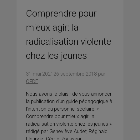
Comprendre pour
mieux agir: la
radicalisation violente
chez les jeunes
31 mai 2021
26 septembre 2018
par
OFDE
Nous avons le plaisir de vous annoncer
la publication d’un guide pédagogique à
l’intention du personnel scolaire, «
Comprendre pour mieux agir: la
radicalisation violente chez les jeunes »,
rédigé par Geneviève Audet, Réginald
Fleury et Cécile Rousseau.